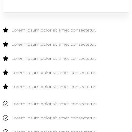
Lorem ipsum dolor sit amet consectetur.
Lorem ipsum dolor sit amet consectetur.
Lorem ipsum dolor sit amet consectetur.
Lorem ipsum dolor sit amet consectetur.
Lorem ipsum dolor sit amet consectetur.
Lorem ipsum dolor sit amet consectetur.
Lorem ipsum dolor sit amet consectetur.