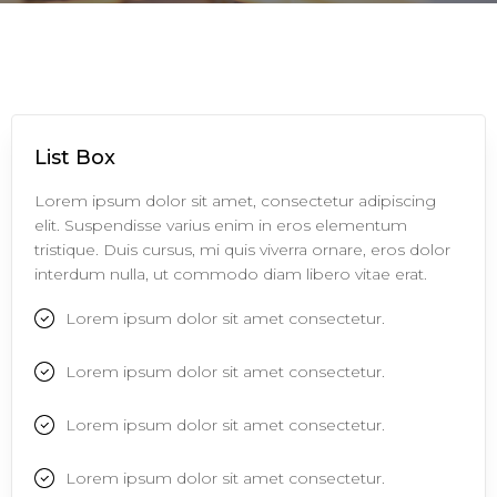
List Box
Lorem ipsum dolor sit amet, consectetur adipiscing
elit. Suspendisse varius enim in eros elementum
tristique. Duis cursus, mi quis viverra ornare, eros dolor
interdum nulla, ut commodo diam libero vitae erat.
Lorem ipsum dolor sit amet consectetur.
Lorem ipsum dolor sit amet consectetur.
Lorem ipsum dolor sit amet consectetur.
Lorem ipsum dolor sit amet consectetur.