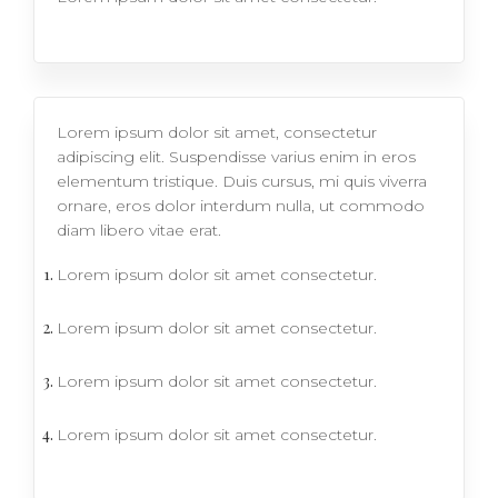
Lorem ipsum dolor sit amet, consectetur
adipiscing elit. Suspendisse varius enim in eros
elementum tristique. Duis cursus, mi quis viverra
ornare, eros dolor interdum nulla, ut commodo
diam libero vitae erat.
Lorem ipsum dolor sit amet consectetur.
Lorem ipsum dolor sit amet consectetur.
Lorem ipsum dolor sit amet consectetur.
Lorem ipsum dolor sit amet consectetur.